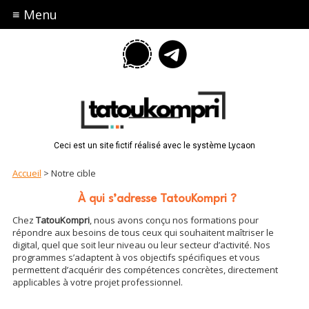
≡ Menu
Ceci est un site fictif réalisé avec le système Lycaon
Accueil
> Notre cible
À qui s’adresse TatouKompri ?
Chez
TatouKompri
, nous avons conçu nos formations pour
répondre aux besoins de tous ceux qui souhaitent maîtriser le
digital, quel que soit leur niveau ou leur secteur d’activité. Nos
programmes s’adaptent à vos objectifs spécifiques et vous
permettent d’acquérir des compétences concrètes, directement
applicables à votre projet professionnel.