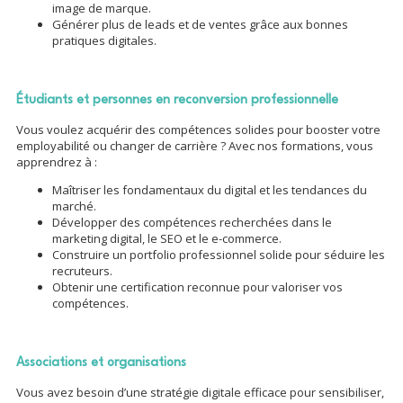
image de marque.
Générer plus de leads et de ventes grâce aux bonnes
pratiques digitales.
Étudiants et personnes en reconversion professionnelle
Vous voulez acquérir des compétences solides pour booster votre
employabilité ou changer de carrière ? Avec nos formations, vous
apprendrez à :
Maîtriser les fondamentaux du digital et les tendances du
marché.
Développer des compétences recherchées dans le
marketing digital, le SEO et le e-commerce.
Construire un portfolio professionnel solide pour séduire les
recruteurs.
Obtenir une certification reconnue pour valoriser vos
compétences.
Associations et organisations
Vous avez besoin d’une stratégie digitale efficace pour sensibiliser,