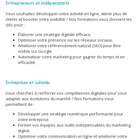
Entrepreneurs et indépendants
Vous souhaitez développer votre activité en ligne, attirer plus de
clients et booster votre visibilité ? Nos formations vous donnent les
clés pour :
Élaborer une stratégie digitale efficace.
Optimiser votre présence sur les réseaux sociaux.
Améliorer votre référencement naturel (SEO) pour être
visible sur Google.
Automatiser votre marketing pour gagner du temps et en
efficacité.
Entreprises et salariés
Vous cherchez à renforcer vos compétences digitales pour vous
adapter aux évolutions du marché ? Nos formations vous
permettent de :
Développer une stratégie numérique performante pour
votre entreprise.
Former vos équipes aux outils indispensables du marketing
digital.
Optimiser votre communication en ligne et améliorer votre